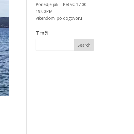
Ponedjeljak—Petak: 17:00–
19:00PM
Vikendom: po dogovoru
Traži