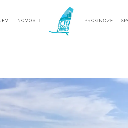
JEVI
NOVOSTI
PROGNOZE
SP