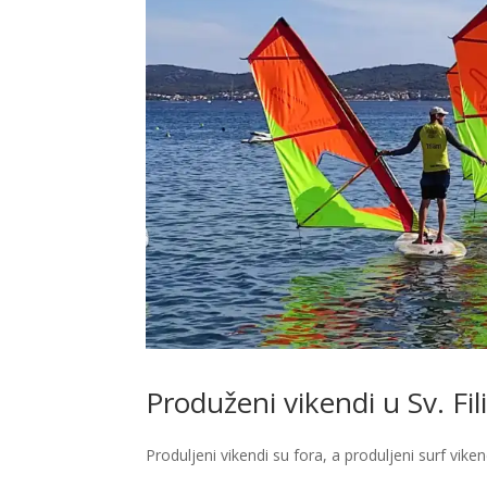
Produženi vikendi u Sv. Fili
Produljeni vikendi su fora, a produljeni surf vik