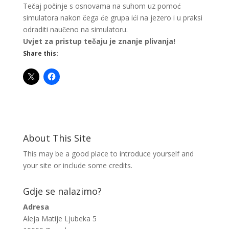
Tečaj počinje s osnovama na suhom uz pomoć
simulatora nakon čega će grupa ići na jezero i u praksi
odraditi naučeno na simulatoru.
Uvjet za pristup tečaju je znanje plivanja!
Share this:
About This Site
This may be a good place to introduce yourself and
your site or include some credits.
Gdje se nalazimo?
Adresa
Aleja Matije Ljubeka 5