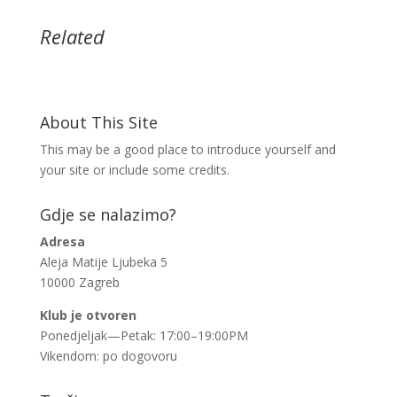
Related
About This Site
This may be a good place to introduce yourself and
your site or include some credits.
Gdje se nalazimo?
Adresa
Aleja Matije Ljubeka 5
10000 Zagreb
Klub je otvoren
Ponedjeljak—Petak: 17:00–19:00PM
Vikendom: po dogovoru